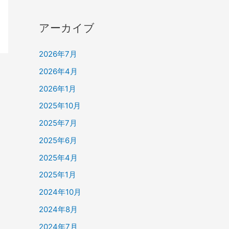
アーカイブ
2026年7月
2026年4月
2026年1月
2025年10月
2025年7月
2025年6月
2025年4月
2025年1月
2024年10月
2024年8月
2024年7月