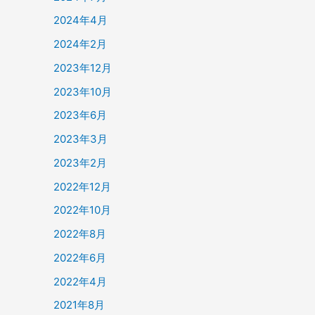
2024年4月
2024年2月
2023年12月
2023年10月
2023年6月
2023年3月
2023年2月
2022年12月
2022年10月
2022年8月
2022年6月
2022年4月
2021年8月